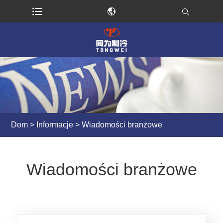
Dom
>
Informacje
> Wiadomości branżowe
Wiadomości branżowe