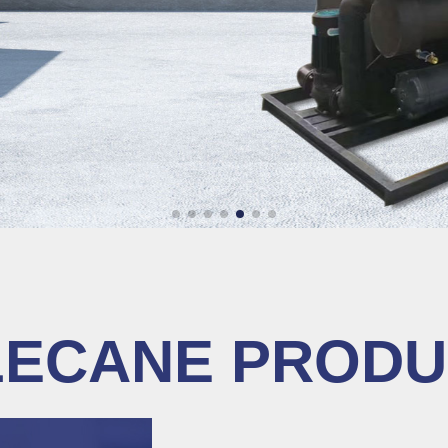
LECANE PRODU