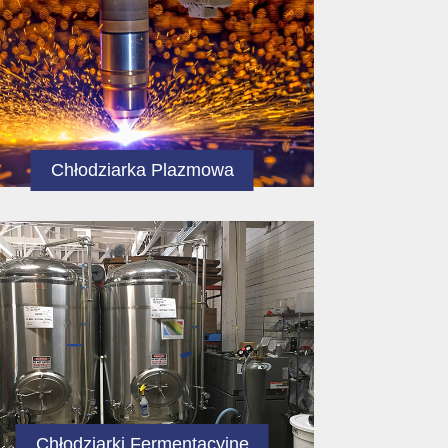
Chłodziarka Plazmowa
Chłodziarki Fermentacyjne