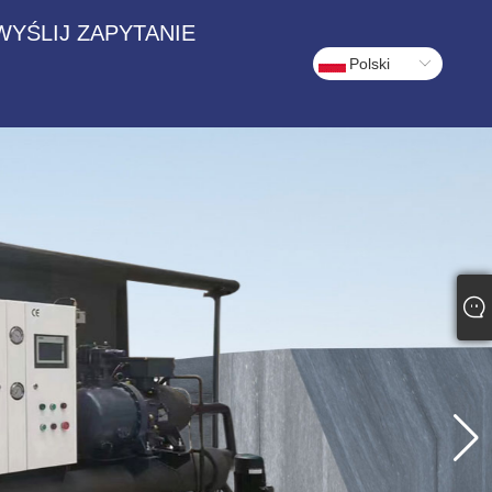
WYŚLIJ ZAPYTANIE
Polski