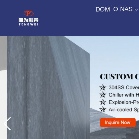
O NAS
DOM