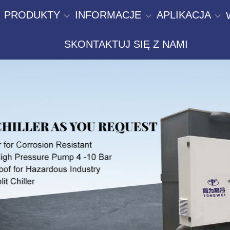
PRODUKTY
INFORMACJE
APLIKACJA
SKONTAKTUJ SIĘ Z NAMI