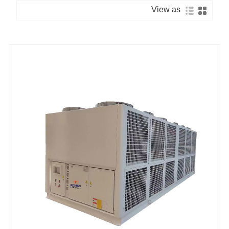
View as