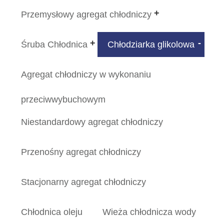
Przemysłowy agregat chłodniczy
Śruba Chłodnica
Chłodziarka glikolowa
Agregat chłodniczy w wykonaniu
przeciwwybuchowym
Niestandardowy agregat chłodniczy
Przenośny agregat chłodniczy
Stacjonarny agregat chłodniczy
Chłodnica oleju
Wieża chłodnicza wody