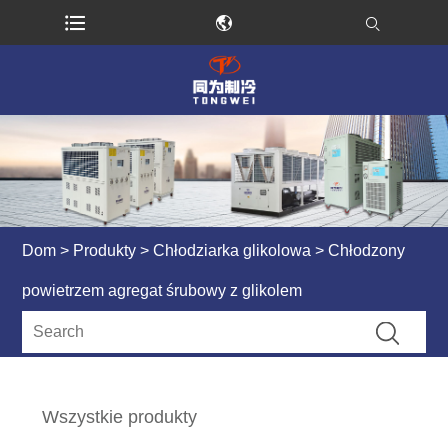
Dom
>
Produkty
>
Chłodziarka glikolowa
> Chłodzony
powietrzem agregat śrubowy z glikolem
Wszystkie produkty