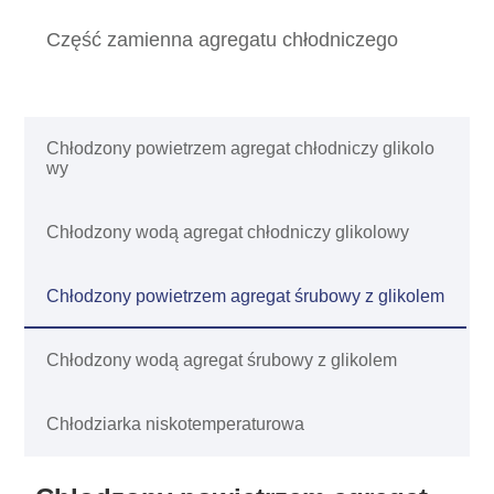
Część zamienna agregatu chłodniczego
Chłodzony powietrzem agregat chłodniczy glikolo
wy
Chłodzony wodą agregat chłodniczy glikolowy
Chłodzony powietrzem agregat śrubowy z glikolem
Chłodzony wodą agregat śrubowy z glikolem
Chłodziarka niskotemperaturowa