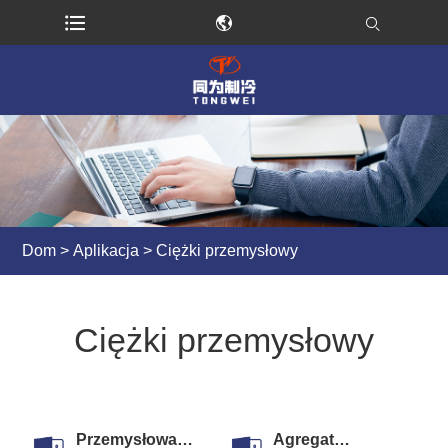
Dom
>
Aplikacja
> Ciężki przemysłowy
Ciężki przemysłowy
Przemysłowa
Agregat