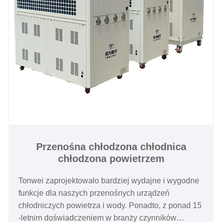
Przenośna chłodzona chłodnica
chłodzona powietrzem
Tonwei zaprojektowało bardziej wydajne i wygodne
funkcje dla naszych przenośnych urządzeń
chłodniczych powietrza i wody. Ponadto, z ponad 15
-letnim doświadczeniem w branży czynników