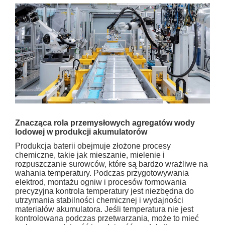
Znacząca rola przemysłowych agregatów wody
lodowej w produkcji akumulatorów
Produkcja baterii obejmuje złożone procesy
chemiczne, takie jak mieszanie, mielenie i
rozpuszczanie surowców, które są bardzo wrażliwe na
wahania temperatury. Podczas przygotowywania
elektrod, montażu ogniw i procesów formowania
precyzyjna kontrola temperatury jest niezbędna do
utrzymania stabilności chemicznej i wydajności
materiałów akumulatora. Jeśli temperatura nie jest
kontrolowana podczas przetwarzania, może to mieć