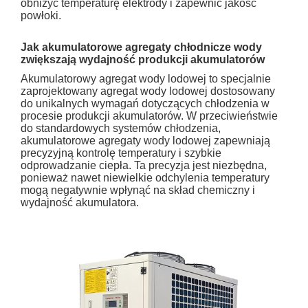
obniżyć temperaturę elektrody i zapewnić jakość
powłoki.
Jak akumulatorowe agregaty chłodnicze wody
zwiększają wydajność produkcji akumulatorów
Akumulatorowy agregat wody lodowej to specjalnie
zaprojektowany agregat wody lodowej dostosowany
do unikalnych wymagań dotyczących chłodzenia w
procesie produkcji akumulatorów. W przeciwieństwie
do standardowych systemów chłodzenia,
akumulatorowe agregaty wody lodowej zapewniają
precyzyjną kontrolę temperatury i szybkie
odprowadzanie ciepła. Ta precyzja jest niezbędna,
ponieważ nawet niewielkie odchylenia temperatury
mogą negatywnie wpłynąć na skład chemiczny i
wydajność akumulatora.