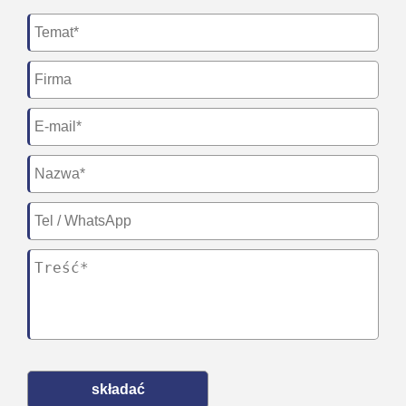
składać