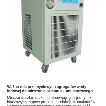
Ważna rola przemysłowych agregatów wody
lodowej do mieszania szlamu akumulatorowego
Mieszanie szlamu akumulatorowego jest jednym z
kluczowych etapów procesu produkcji akumulatorów.