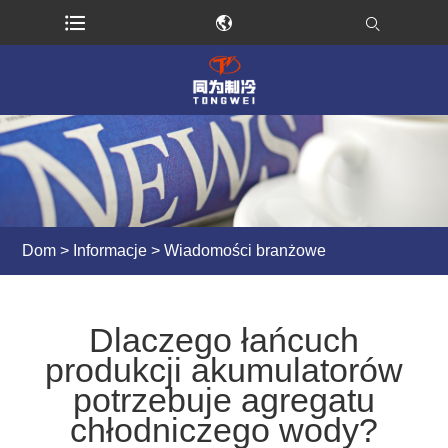
Dom
>
Informacje
>
Wiadomości branżowe
Dlaczego łańcuch
produkcji akumulatorów
potrzebuje agregatu
chłodniczego wody?