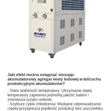
Jaki efekt można osiągnąć stosując
akumulatorowy agregat wody lodowej w łańcuchu
produkcyjnym akumulatorów?
- Stała stabilność temperatury: Utrzymanie stałej
temperatury zapewnia jednolitą jakość baterii i
zmniejsza ryzyko usterek.
- Szybsze cykle chłodzenia: Wydajne odprowadzanie
ciepła przyspiesza prędkość produkcji bez uszczerbku