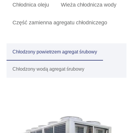
Chłodnica oleju
Wieża chłodnicza wody
Część zamienna agregatu chłodniczego
Chłodzony powietrzem agregat śrubowy
Chłodzony wodą agregat śrubowy