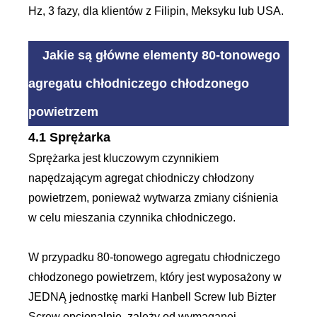
Hz, 3 fazy, dla klientów z Filipin, Meksyku lub USA.
Jakie są główne elementy 80-tonowego
agregatu chłodniczego chłodzonego
powietrzem
4.1 Sprężarka
Sprężarka jest kluczowym czynnikiem
napędzającym agregat chłodniczy chłodzony
powietrzem, ponieważ wytwarza zmiany ciśnienia
w celu mieszania czynnika chłodniczego.
W przypadku 80-tonowego agregatu chłodniczego
chłodzonego powietrzem, który jest wyposażony w
JEDNĄ jednostkę marki Hanbell Screw lub Bizter
Screw opcjonalnie, zależy od wymaganej