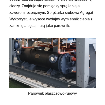
cieczy. Znajduje się pomiędzy sprężarką a
zaworem rozprężnym. Sprężarka śrubowa Agregat
Wykorzystuje wysoce wydajny wymiennik ciepła z
zamkniętą pętlą i rurą jako parownik.
Parownik płaszczowo-rurowy