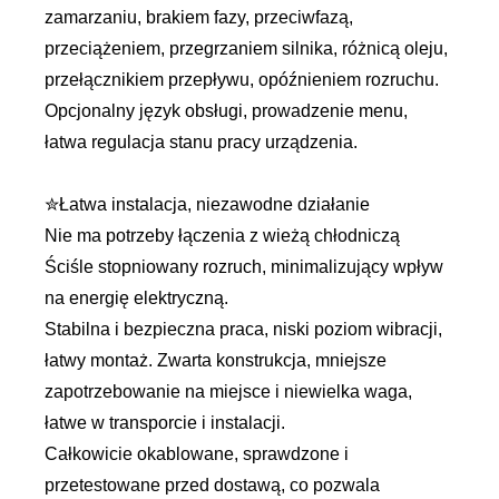
zamarzaniu, brakiem fazy, przeciwfazą,
przeciążeniem, przegrzaniem silnika, różnicą oleju,
przełącznikiem przepływu, opóźnieniem rozruchu.
Opcjonalny język obsługi, prowadzenie menu,
łatwa regulacja stanu pracy urządzenia.
✮Łatwa instalacja, niezawodne działanie
Nie ma potrzeby łączenia z wieżą chłodniczą
Ściśle stopniowany rozruch, minimalizujący wpływ
na energię elektryczną.
Stabilna i bezpieczna praca, niski poziom wibracji,
łatwy montaż. Zwarta konstrukcja, mniejsze
zapotrzebowanie na miejsce i niewielka waga,
łatwe w transporcie i instalacji.
Całkowicie okablowane, sprawdzone i
przetestowane przed dostawą, co pozwala