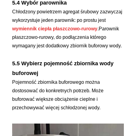
5.4 Wybór parownika
Chłodzony powietrzem agregat śrubowy zazwyczaj
wykorzystuje jeden parownik: po prostu jest
wymiennik ciepła płaszczowo-rurowy
.Parownik
płaszczowo-rurowy, do podłączenia którego
wymagany jest dodatkowy zbiornik buforowy wody.
5.5 Wybierz pojemność zbiornika wody
buforowej
Pojemność zbiornika buforowego można
dostosować do konkretnych potrzeb. Może
buforować większe obciążenie cieplne i
przechowywać więcej schłodzonej wody.