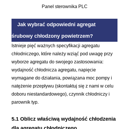
Panel sterownika PLC
Jak wybrać odpowiedni agregat
śrubowy chłodzony powietrzem?
Istnieje pięć ważnych specyfikacji agregatu
chłodniczego, które należy wziąć pod uwagę przy
wyborze agregatu do swojego zastosowania:
wydajność chłodnicza agregatu, napięcie
wymagane do działania, powiązana moc pompy i
natężenie przepływu (skontaktuj się z nami w celu
doboru niestandardowego), czynnik chłodniczy i
parownik typ.
5.1 Oblicz właściwą wydajność chłodzenia
dla agregatu chłodniczego