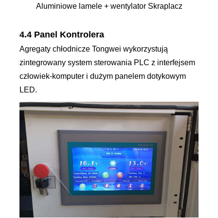
Aluminiowe lamele + wentylator Skraplacz
4.4 Panel Kontrolera
Agregaty chłodnicze Tongwei wykorzystują
zintegrowany system sterowania PLC z interfejsem
człowiek-komputer i dużym panelem dotykowym
LED.