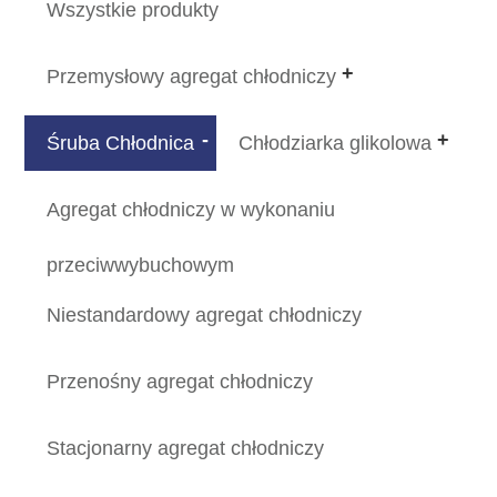
Wszystkie produkty
Przemysłowy agregat chłodniczy
Śruba Chłodnica
Chłodziarka glikolowa
Agregat chłodniczy w wykonaniu
przeciwwybuchowym
Niestandardowy agregat chłodniczy
Przenośny agregat chłodniczy
Stacjonarny agregat chłodniczy